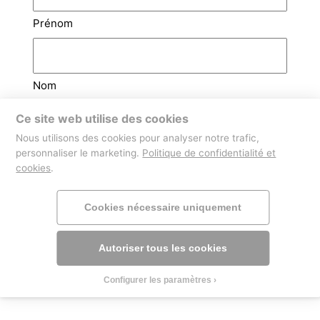
Prénom
Nom
Ce site web utilise des cookies
Email
(Nécessaire)
Nous utilisons des cookies pour analyser notre trafic,
personnaliser le marketing.
Politique de confidentialité et
cookies
.
Téléphone
Cookies nécessaire uniquement
Autoriser tous les cookies
Configurer les paramètres